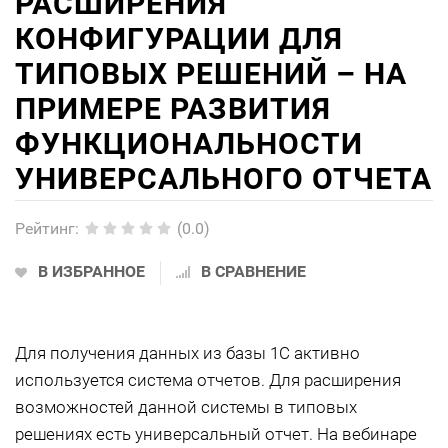
РАСШИРЕНИЯ
КОНФИГУРАЦИИ ДЛЯ
ТИПОВЫХ РЕШЕНИЙ – НА
ПРИМЕРЕ РАЗВИТИЯ
ФУНКЦИОНАЛЬНОСТИ
УНИВЕРСАЛЬНОГО ОТЧЕТА
Рейтинг
:
(0.0)
В ИЗБРАННОЕ
В СРАВНЕНИЕ
Для получения данных из базы 1С активно
используется система отчетов. Для расширения
возможностей данной системы в типовых
решениях есть универсальный отчет. На вебинаре