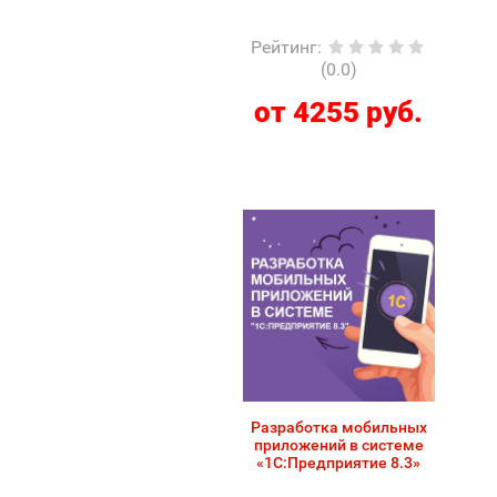
Рейтинг
:
(0.0)
от 4255 руб.
Разработка мобильных
приложений в системе
«1С:Предприятие 8.3»