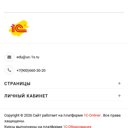
edu@uc-1s.ru
+7(900)660-30-20
+
СТРАНИЦЫ
+
ЛИЧНЫЙ КАБИНЕТ
Copyright © 2026 Сайт работает на платформе
1С-Onliner
. Все права
защищены.
Курсы выполнены на платформе
1С:Образование