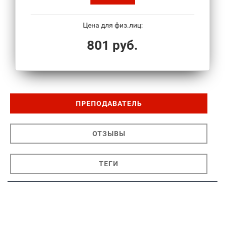
Цена для физ.лиц:
801 руб.
ПРЕПОДАВАТЕЛЬ
ОТЗЫВЫ
ТЕГИ