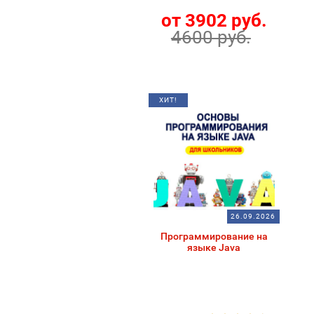
от 3902 руб.
4600 руб.
ХИТ!
26.09.2026
Программирование на
языке Java