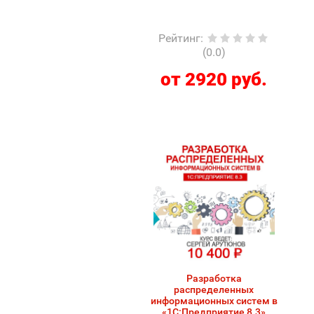
Рейтинг
:
(0.0)
от 2920 руб.
Разработка
распределенных
информационных систем в
«1С:Предприятие 8.3»