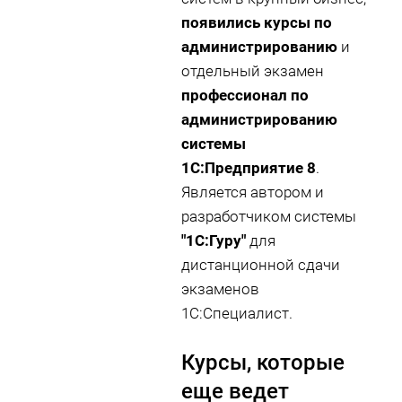
появились курсы по
администрированию
и
отдельный экзамен
профессионал по
администрированию
системы
1С:Предприятие 8
.
Является автором и
разработчиком системы
"1С:Гуру"
для
дистанционной сдачи
экзаменов
1С:Специалист.
Курсы, которые
еще ведет