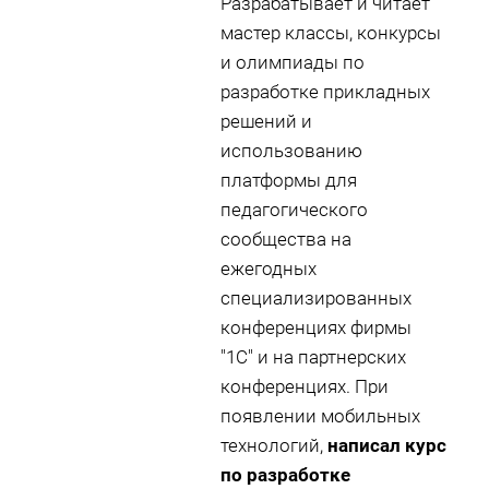
Разрабатывает и читает
мастер классы, конкурсы
и олимпиады по
разработке прикладных
решений и
использованию
платформы для
педагогического
сообщества на
ежегодных
специализированных
конференциях фирмы
"1С" и на партнерских
конференциях. При
появлении мобильных
технологий,
написал курс
по разработке