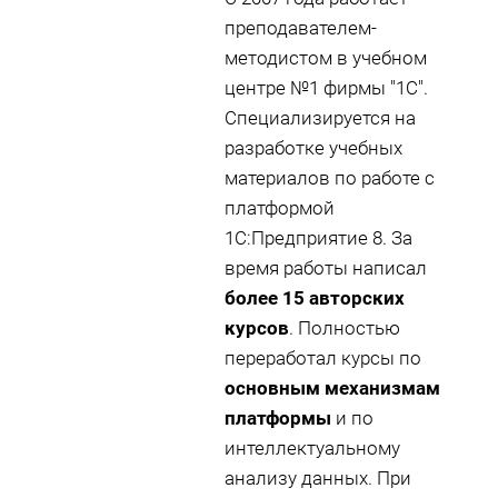
преподавателем-
методистом в учебном
центре №1 фирмы "1С".
Специализируется на
разработке учебных
материалов по работе с
платформой
1С:Предприятие 8. За
время работы написал
более 15 авторских
курсов
. Полностью
переработал курсы по
основным механизмам
платформы
и по
интеллектуальному
анализу данных. При