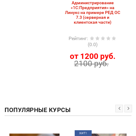
Администрирование
«1С:Предприятия» на
Линукс на примере РЕД ОС
7.3 (серверная и
клиентская части)
Рейтинг
:
(0.0)
от 1200 руб.
2100 руб.
ПОПУЛЯРНЫЕ КУРСЫ
ХИТ!