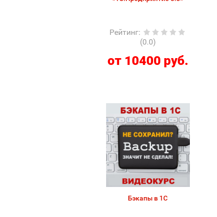
Рейтинг
:
(0.0)
от 10400 руб.
Бэкапы в 1С