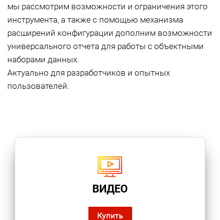
мы рассмотрим возможности и ограничения этого
инструмента, а также с помощью механизма
расширений конфигурации дополним возможности
универсального отчета для работы с объектными
наборами данных.
Актуально для разработчиков и опытных
пользователей.
ВИДЕО
Купить