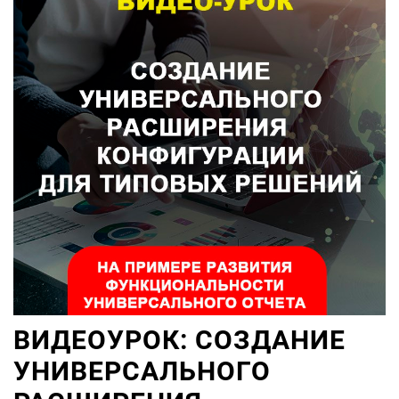
ВИДЕОУРОК: СОЗДАНИЕ
УНИВЕРСАЛЬНОГО