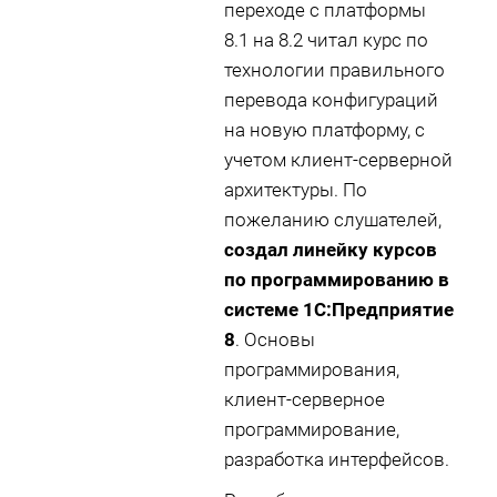
переходе с платформы
8.1 на 8.2 читал курс по
технологии правильного
перевода конфигураций
на новую платформу, с
учетом клиент-серверной
архитектуры. По
пожеланию слушателей,
создал линейку курсов
по программированию в
системе 1С:Предприятие
8
. Основы
программирования,
клиент-серверное
программирование,
разработка интерфейсов.