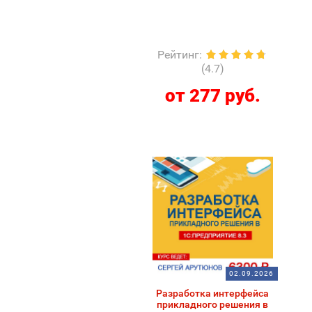
Рейтинг
:
(4.7)
от 277 руб.
02.09.2026
Разработка интерфейса
прикладного решения в