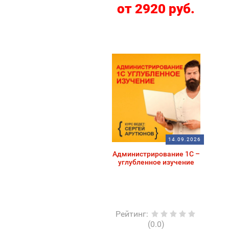
от 2920 руб.
14.09.2026
Администрирование 1С –
углубленное изучение
Рейтинг
:
(0.0)