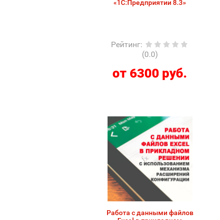
«1С:Предприятии 8.3»
Рейтинг
:
(0.0)
от 6300 руб.
Работа с данными файлов