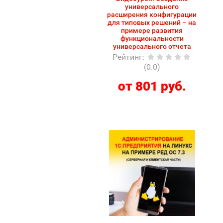
универсального
расширения конфигурации
для типовых решений – на
примере развития
функциональности
универсального отчета
Рейтинг
:
(0.0)
от 801 руб.