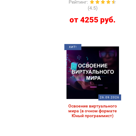
Рейтинг
:
(4.5)
от 4255 руб.
ХИТ!
26.09.2026
Освоение виртуального
мира (в очном формате
Юный программист)