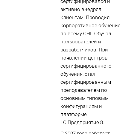
сертифицировался и
активно внедрял
клиентам. Проводил
корпоративное обучение
по всему СНГ. Обучал
пользователей и
разработчиков. При
появлении центров
сертифицированного
обучения, стал
сертифицированным
преподавателем по
основным типовым
конфигурациям и
платформе
1С:Предприятие 8.
С 2007 года работает