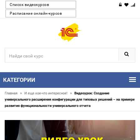
Список видеокурсов
Расписание онлайн-курсов
КАТЕГОРИИ
»
»
Главная
И еще кое-что интересное!
Видеоурок: Создание
универсального расширения конфигурации для типовых решений – на примере
развития функциональности универсального отчета