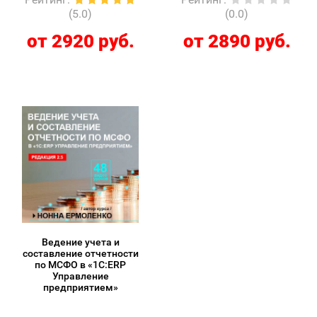
(5.0)
(0.0)
от 2920 руб.
от 2890 руб.
Ведение учета и
составление отчетности
по МСФО в «1С:ERP
Управление
предприятием»