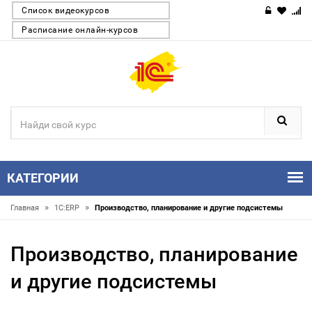
Список видеокурсов
Расписание онлайн-курсов
КАТЕГОРИИ
»
»
Главная
1С:ERP
Производство, планирование и другие подсистемы
Производство, планирование
и другие подсистемы