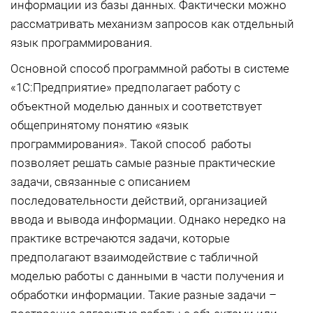
информации из базы данных. Фактически можно
рассматривать механизм запросов как отдельный
язык программирования.
Основной способ программной работы в системе
«1С:Предприятие» предполагает работу с
объектной моделью данных и соответствует
общепринятому понятию «язык
программирования». Такой способ работы
позволяет решать самые разные практические
задачи, связанные с описанием
последовательности действий, организацией
ввода и вывода информации. Однако нередко на
практике встречаются задачи, которые
предполагают взаимодействие с табличной
моделью работы с данными в части получения и
обработки информации. Такие разные задачи –