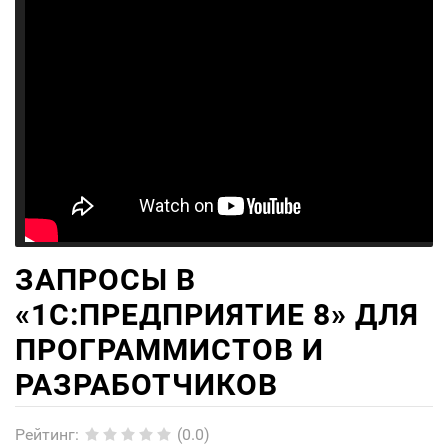
ЗАПРОСЫ В
«1С:ПРЕДПРИЯТИЕ 8» ДЛЯ
ПРОГРАММИСТОВ И
РАЗРАБОТЧИКОВ
Рейтинг
:
(0.0)