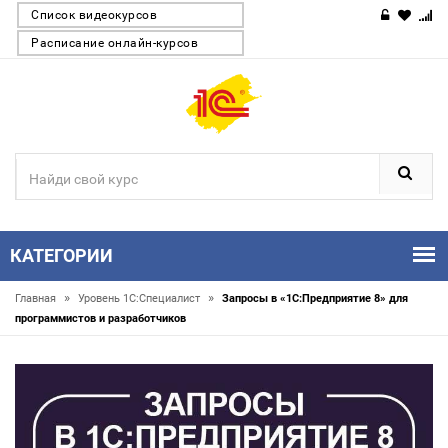
Список видеокурсов
Расписание онлайн-курсов
КАТЕГОРИИ
»
»
Главная
Уровень 1С:Специалист
Запросы в «1С:Предприятие 8» для
программистов и разработчиков