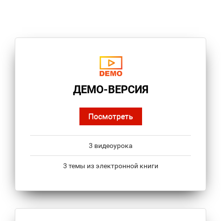
ДЕМО-ВЕРСИЯ
Посмотреть
3 видеоурока
3 темы из электронной книги