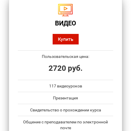
ВИДЕО
Купить
Пользовательская цена:
2720 руб.
117 видеоуроков
Презентация
Свидетельство о прохождении курса
Общение с преподавателем по электронной
почте