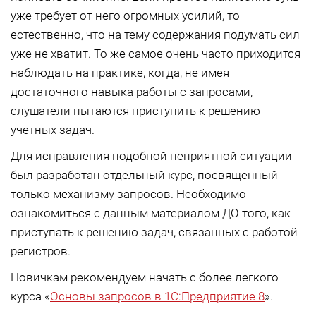
уже требует от него огромных усилий, то
естественно, что на тему содержания подумать сил
уже не хватит. То же самое очень часто приходится
наблюдать на практике, когда, не имея
достаточного навыка работы с запросами,
слушатели пытаются приступить к решению
учетных задач.
Для исправления подобной неприятной ситуации
был разработан отдельный курс, посвященный
только механизму запросов. Необходимо
ознакомиться с данным материалом ДО того, как
приступать к решению задач, связанных с работой
регистров.
Новичкам рекомендуем начать с более легкого
курса «
Основы запросов в 1С:Предприятие 8
».