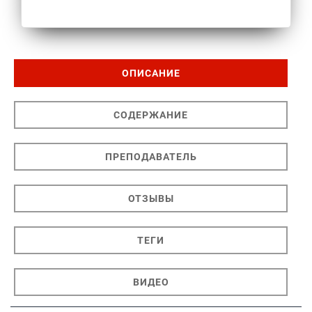
ОПИСАНИЕ
СОДЕРЖАНИЕ
ПРЕПОДАВАТЕЛЬ
ОТЗЫВЫ
ТЕГИ
ВИДЕО