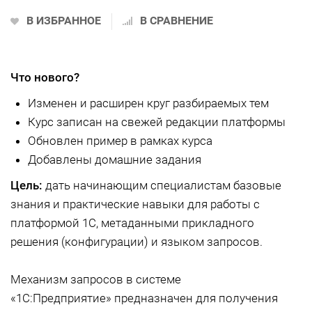
В ИЗБРАННОЕ
В СРАВНЕНИЕ
Что нового?
Изменен и расширен круг разбираемых тем
Курс записан на свежей редакции платформы
Обновлен пример в рамках курса
Добавлены домашние задания
Цель:
дать начинающим специалистам базовые
знания и практические навыки для работы с
платформой 1С, метаданными прикладного
решения (конфигурации) и языком запросов.
Механизм запросов в системе
«1С:Предприятие» предназначен для получения