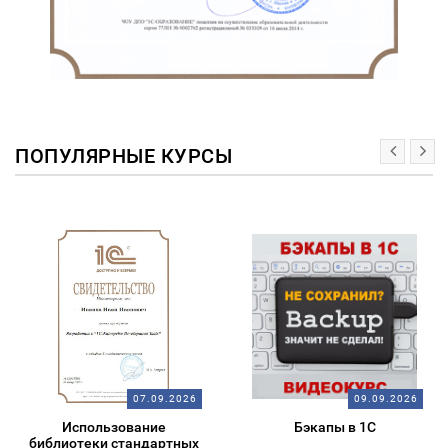
ПОПУЛЯРНЫЕ КУРСЫ
07.09.2026
09.09.2026
Использование
Бэкапы в 1С
библиотеки стандартных