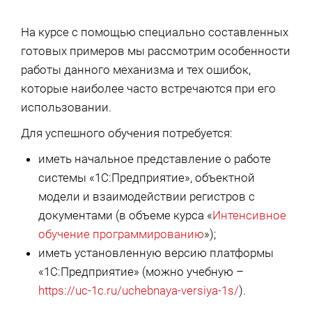
На курсе с помощью специально составленных
готовых примеров мы рассмотрим особенности
работы данного механизма и тех ошибок,
которые наиболее часто встречаются при его
использовании.
Для успешного обучения потребуется:
иметь начальное представление о работе
системы «1С:Предприятие», объектной
модели и взаимодействии регистров с
документами (в объеме курса «
Интенсивное
обучение программированию
»);
иметь установленную версию платформы
«1С:Предприятие» (можно учебную –
https://uc-1c.ru/uchebnaya-versiya-1s/
).