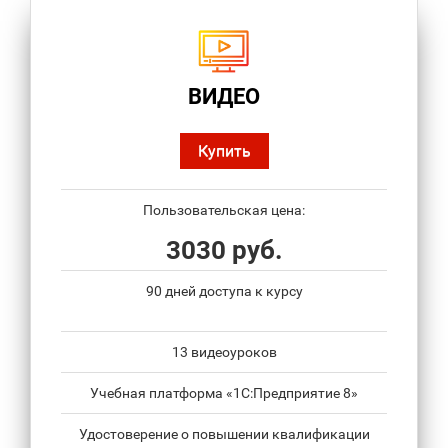
ВИДЕО
Купить
Пользовательская цена:
3030 руб.
90 дней доступа к курсу
13 видеоуроков
Учебная платформа «1С:Предприятие 8»
Удостоверение о повышении квалификации