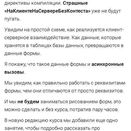
директивы компиляции.
Страшные
«НаКлиентеНаСервереБезКонтеста»
уже не будут
пугать.
Увидим на простой схеме, как реализуется клиент-
серверное взаимодействие. Как данные, которые
хранятся в таблицах базы данных, превращаются в
данные формы.
Я покажу, что такое данные формы и
асинхронные
вызовы
.
Мы увидим, как правильно работать с реквизитами
формы, чем они отличаются от просто реквизитов.
И мы
не будем
заниматься рисованием форм, это
можно сделать и без курса, потратив пару часов.
В новую редакцию курса мы добавили еще одно
занятие, чтобы подробно рассказать про