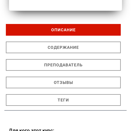
ОПИСАНИЕ
СОДЕРЖАНИЕ
ПРЕПОДАВАТЕЛЬ
ОТЗЫВЫ
ТЕГИ
Для кого этот курс: