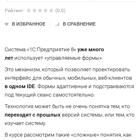
Рейтинг
:
(0.0)
В ИЗБРАННОЕ
В СРАВНЕНИЕ
Система «1С:Предприятие 8»
уже много
лет
использует «управляемые формы».
Это механизм, который позволяет проектировать
интерфейс для обычных, мобильных, веб-клиентов
в одном IDE
. Формы адаптивные и подстраиваются
под текущий сеанс самостоятельно.
Технология может быть не очень понятна тем, кто
переходит с прошлых
версий системы, или тем, кто
изучает систему.
В курсе рассмотрим такие «сложные» понятия, как