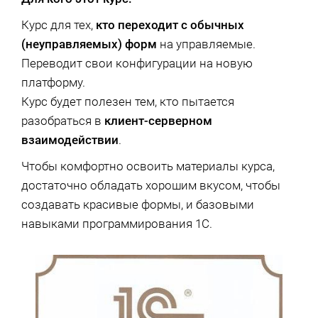
Курс для тех,
кто переходит с обычных
(неуправляемых) форм
на управляемые.
Переводит свои конфигурации на новую
платформу.
Курс будет полезен тем, кто пытается
разобраться в
клиент-серверном
взаимодействии
.
Чтобы комфортно освоить материалы курса,
достаточно обладать хорошим вкусом, чтобы
создавать красивые формы, и базовыми
навыками программирования 1С.