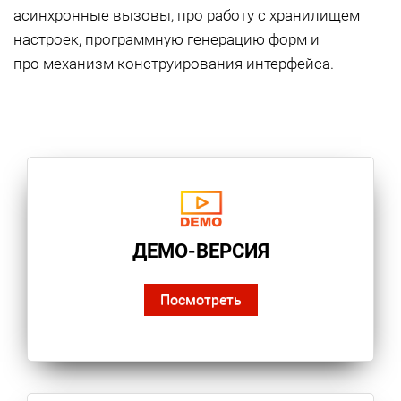
асинхронные вызовы, про работу с хранилищем
настроек, программную генерацию форм и
про механизм конструирования интерфейса.
ДЕМО-ВЕРСИЯ
Посмотреть