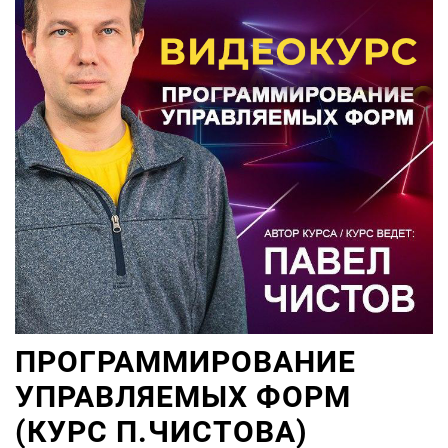
ПРОГРАММИРОВАНИЕ
УПРАВЛЯЕМЫХ ФОРМ
(КУРС П.ЧИСТОВА)