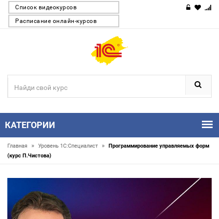
Список видеокурсов
Расписание онлайн-курсов
КАТЕГОРИИ
»
»
Главная
Уровень 1С:Специалист
Программирование управляемых форм
(курс П.Чистова)