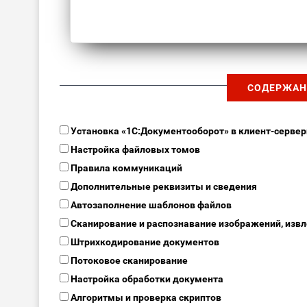
СОДЕРЖАН
Установка «1С:Документооборот» в клиент-серве
Настройка файловых томов
Правила коммуникаций
Дополнительные реквизиты и сведения
Автозаполнение шаблонов файлов
Сканирование и распознавание изображений, извл
Штрихкодирование документов
Потоковое сканирование
Настройка обработки документа
Алгоритмы и проверка скриптов