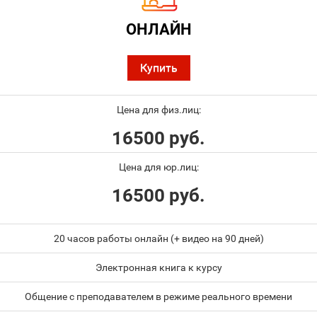
ОНЛАЙН
Купить
Цена для физ.лиц:
16500 руб.
Цена для юр.лиц:
16500 руб.
20 часов работы онлайн (+ видео на 90 дней)
Электронная книга к курсу
Общение с преподавателем в режиме реального времени