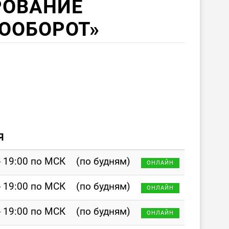
ОВАНИЕ
ООБОРОТ»
Я
- 19:00 по МСК
(по будням)
ОНЛАЙН
- 19:00 по МСК
(по будням)
ОНЛАЙН
- 19:00 по МСК
(по будням)
ОНЛАЙН