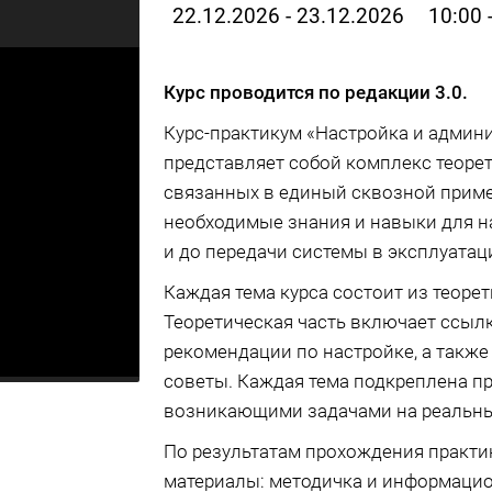
22.12.2026 - 23.12.2026
10:00 
Курс проводится по редакции 3.0.
Курс-практикум «Настройка и админ
представляет собой комплекс теорет
связанных в единый сквозной приме
необходимые знания и навыки для н
и до передачи системы в эксплуатац
Каждая тема курса состоит из теорет
Теоретическая часть включает ссыл
рекомендации по настройке, а также
советы. Каждая тема подкреплена п
возникающими задачами на реальны
По результатам прохождения практи
материалы: методичка и информацио