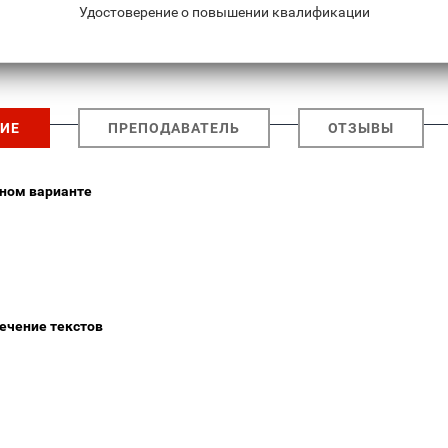
Удостоверение о повышении квалификации
ИЕ
ПРЕПОДАВАТЕЛЬ
ОТЗЫВЫ
рном варианте
ечение текстов