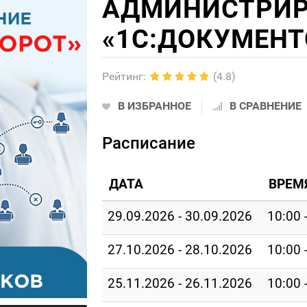
АДМИНИСТРИР
«1С:ДОКУМЕНТ
Рейтинг
:
(4.8)
В ИЗБРАННОЕ
В СРАВНЕНИЕ
Расписание
ДАТА
ВРЕМ
29.09.2026 - 30.09.2026
10:00 
27.10.2026 - 28.10.2026
10:00 
25.11.2026 - 26.11.2026
10:00 