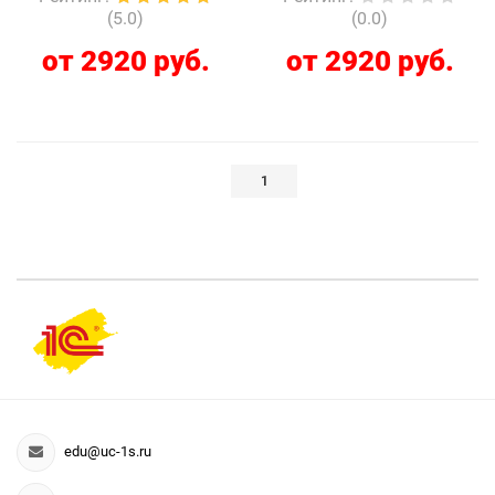
(5.0)
(0.0)
от 2920 руб.
от 2920 руб.
1
edu@uc-1s.ru