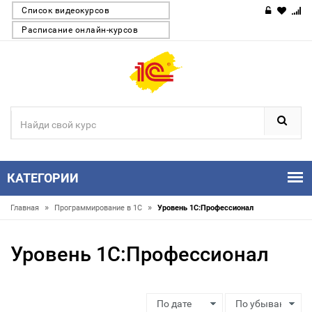
Список видеокурсов
Расписание онлайн-курсов
КАТЕГОРИИ
»
»
Главная
Программирование в 1С
Уровень 1С:Профессионал
Уровень 1С:Профессионал